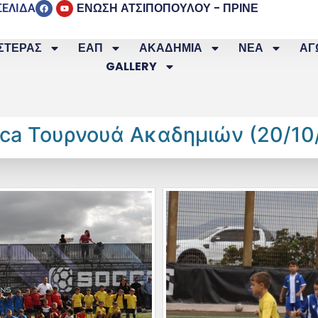
ΕΝΩΣΗ ΑΤΣΙΠΟΠΟΥΛΟΥ - ΠΡΙΝΕ
ΣΕΛΙΔΑ
ΣΤΕΡΑΣ
ΕΑΠ
ΑΚΑΔΗΜΙΑ
ΝΕΑ
ΑΓ
GALLERY
ca Τουρνουά Ακαδημιών (20/10