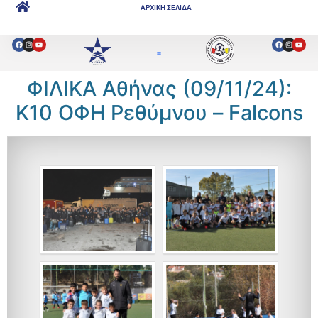
ΑΡΧΙΚΗ ΣΕΛΙΔΑ
ΦΙΛΙΚΑ Αθήνας (09/11/24):
Κ10 ΟΦΗ Ρεθύμνου – Falcons