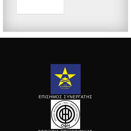
ΕΠΙΣΗΜΟΣ ΣΥΝΕΡΓΑΤΗΣ