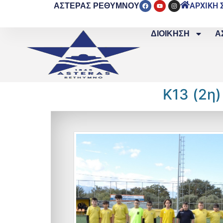
ΑΣΤΕΡΑΣ ΡΕΘΥΜΝΟΥ
ΑΡΧΙΚΗ 
ΔΙΟΙΚΗΣΗ
Α
Κ13 (2η