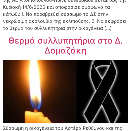
Κυριακή 14/6/2026 και αποφάσισε ομόφωνα τα
κάτωθι: 1. Να παραβρεθεί σύσσωμο το ΔΣ στην
νεκρώσιμη ακολουθία της εκλιπούσης. 2. Να εκφράσει
τα θερμά του συλλυπητήρια στην οικογένεια […]
Θερμά συλλυπητήρια στο Δ.
Δομαζάκη
Σύσσωμη η οικογένεια του Αστέρα Ρεθύμνου και της