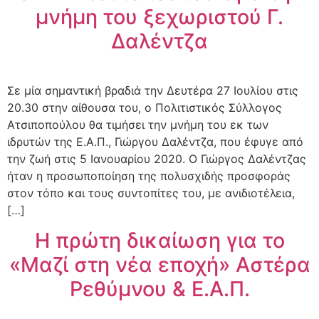
μνήμη του ξεχωριστού Γ.
Δαλέντζα
Σε μία σημαντική βραδιά την Δευτέρα 27 Ιουλίου στις
20.30 στην αίθουσα του, ο Πολιτιστικός Σύλλογος
Ατσιποπούλου θα τιμήσει την μνήμη του εκ των
ιδρυτών της Ε.Α.Π., Γιώργου Δαλέντζα, που έφυγε από
την ζωή στις 5 Ιανουαρίου 2020. Ο Γιώργος Δαλέντζας
ήταν η προσωποποίηση της πολυσχιδής προσφοράς
στον τόπο και τους συντοπίτες του, με ανιδιοτέλεια,
[…]
Η πρώτη δικαίωση για το
«Μαζί στη νέα εποχή» Αστέρα
Ρεθύμνου & Ε.Α.Π.