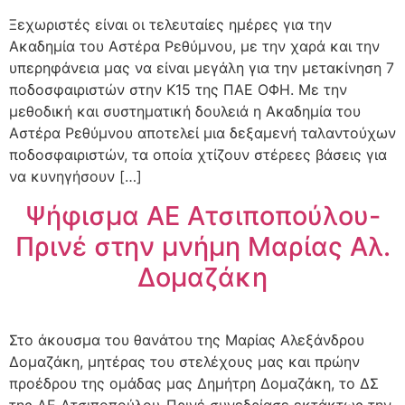
Ξεχωριστές είναι οι τελευταίες ημέρες για την
Ακαδημία του Αστέρα Ρεθύμνου, με την χαρά και την
υπερηφάνεια μας να είναι μεγάλη για την μετακίνηση 7
ποδοσφαιριστών στην Κ15 της ΠΑΕ ΟΦΗ. Με την
μεθοδική και συστηματική δουλειά η Ακαδημία του
Αστέρα Ρεθύμνου αποτελεί μια δεξαμενή ταλαντούχων
ποδοσφαιριστών, τα οποία χτίζουν στέρεες βάσεις για
να κυνηγήσουν […]
Ψήφισμα ΑΕ Ατσιποπούλου-
Πρινέ στην μνήμη Μαρίας Αλ.
Δομαζάκη
Στο άκουσμα του θανάτου της Μαρίας Αλεξάνδρου
Δομαζάκη, μητέρας του στελέχους μας και πρώην
προέδρου της ομάδας μας Δημήτρη Δομαζάκη, το ΔΣ
της ΑΕ Ατσιποπούλου-Πρινέ συνεδρίασε εκτάκτως την