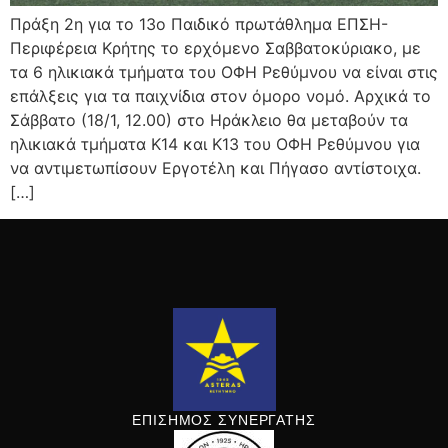
Πράξη 2η για το 13ο Παιδικό πρωτάθλημα ΕΠΣΗ-
Περιφέρεια Κρήτης το ερχόμενο Σαββατοκύριακο, με
τα 6 ηλικιακά τμήματα του ΟΦΗ Ρεθύμνου να είναι στις
επάλξεις για τα παιχνίδια στον όμορο νομό. Αρχικά το
Σάββατο (18/1, 12.00) στο Ηράκλειο θα μεταβούν τα
ηλικιακά τμήματα Κ14 και Κ13 του ΟΦΗ Ρεθύμνου για
να αντιμετωπίσουν Εργοτέλη και Πήγασο αντίστοιχα.
[…]
ΕΠΙΣΗΜΟΣ ΣΥΝΕΡΓΑΤΗΣ