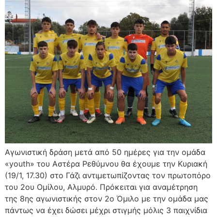
Αγωνιστική δράση μετά από 50 ημέρες για την ομάδα
«youth» του Αστέρα Ρεθύμνου θα έχουμε την Κυριακή
(19/1, 17.30) στο Γάζι αντιμετωπίζοντας τον πρωτοπόρο
του 2ου Ομίλου, Αλμυρό. Πρόκειται για αναμέτρηση
της 8ης αγωνιστικής στον 2ο Όμιλο με την ομάδα μας
πάντως να έχει δώσει μέχρι στιγμής μόλις 3 παιχνίδια