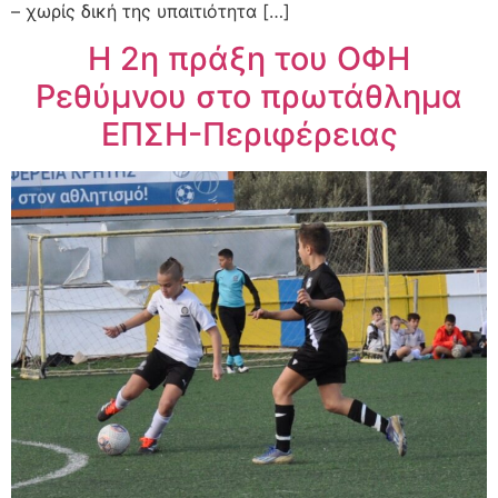
– χωρίς δική της υπαιτιότητα […]
Η 2η πράξη του ΟΦΗ
Ρεθύμνου στο πρωτάθλημα
ΕΠΣΗ-Περιφέρειας