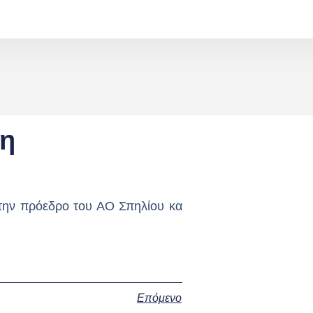
ση
στην πρόεδρο του ΑΟ Σπηλίου κα
Επόμενο