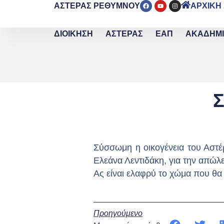
ΑΣΤΕΡΑΣ ΡΕΘΥΜΝΟΥ
ΑΡΧΙΚΗ
ΔΙΟΙΚΗΣΗ
ΑΣΤΕΡΑΣ
ΕΑΠ
ΑΚΑΔΗΜ
Σ
Σύσσωμη η οικογένεια του Αστέ
Ελεάνα Λεντιδάκη, για την απώλ
Ας είναι ελαφρύ το χώμα που θα
Προηγούμενο