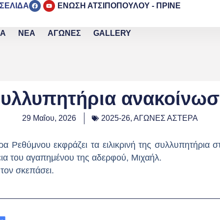
 ΣΕΛΙΔΑ
ΕΝΩΣΗ ΑΤΣΙΠΟΠΟΥΛΟΥ - ΠΡΙΝΕ
ΙΑ
ΝΕΑ
ΑΓΩΝΕΣ
GALLERY
υλλυπητήρια ανακοίνω
29 Μαΐου, 2026
2025-26
,
ΑΓΩΝΕΣ ΑΣΤΕΡΑ
ρα Ρεθύμνου εκφράζει τα ειλικρινή της συλλυπητήρια 
εια του αγαπημένου της αδερφού, Μιχαήλ.
 τον σκεπάσει.