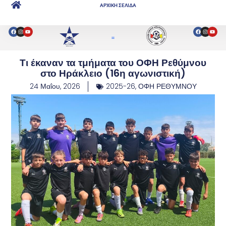
ΑΡΧΙΚΗ ΣΕΛΙΔΑ
Τι έκαναν τα τμήματα του ΟΦΗ Ρεθύμνου
στο Ηράκλειο (16η αγωνιστική)
24 Μαΐου, 2026
2025-26
,
ΟΦΗ ΡΕΘΥΜΝΟΥ