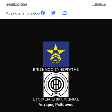
Προηγούμενο
Επόμενο
Μοιραστείτε το άρθρο
ΕΠΙΣΗΜΟΣ ΣΥΝΕΡΓΑΤΗΣ
ΣΤΟΙΧΕΙΑ ΕΠΙΚΟΙΝΩΝΙΑΣ
Αστέρας Ρεθύμνου