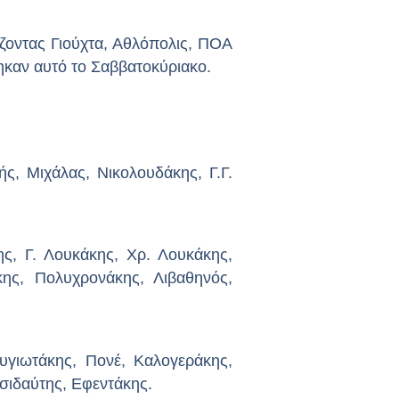
ίζοντας Γιούχτα, Αθλόπολις, ΠΟΑ
ηκαν αυτό το Σαββατοκύριακο.
, Μιχάλας, Νικολουδάκης, Γ.Γ.
, Γ. Λουκάκης, Χρ. Λουκάκης,
ης, Πολυχρονάκης, Λιβαθηνός,
γιωτάκης, Πονέ, Καλογεράκης,
σιδαύτης, Εφεντάκης.