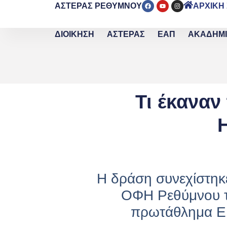
ΑΣΤΕΡΑΣ ΡΕΘΥΜΝΟΥ
ΑΡΧΙΚΗ
ΔΙΟΙΚΗΣΗ
ΑΣΤΕΡΑΣ
ΕΑΠ
ΑΚΑΔΗΜ
Τι έκαναν
Η
Η δράση συνεχίστηκε
ΟΦΗ Ρεθύμνου τ
πρωτάθλημα ΕΠ