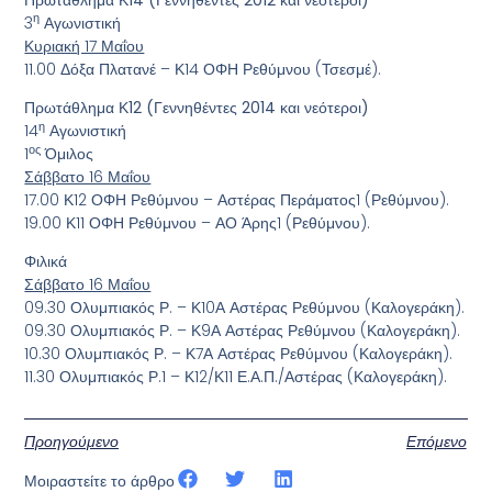
η
3
Αγωνιστική
Κυριακή 17 Μαΐου
11.00 Δόξα Πλατανέ – Κ14 ΟΦΗ Ρεθύμνου (Τσεσμέ).
Πρωτάθλημα Κ12 (Γεννηθέντες 2014 και νεότεροι)
η
14
Αγωνιστική
ος
1
Όμιλος
Σάββατο 16 Μαΐου
17.00 Κ12 ΟΦΗ Ρεθύμνου – Αστέρας Περάματος1 (Ρεθύμνου).
19.00 Κ11 ΟΦΗ Ρεθύμνου – ΑΟ Άρης1 (Ρεθύμνου).
Φιλικά
Σάββατο 16 Μαΐου
09.30 Ολυμπιακός Ρ. – Κ10Α Αστέρας Ρεθύμνου (Καλογεράκη).
09.30 Ολυμπιακός Ρ. – Κ9Α Αστέρας Ρεθύμνου (Καλογεράκη).
10.30 Ολυμπιακός Ρ. – Κ7Α Αστέρας Ρεθύμνου (Καλογεράκη).
11.30 Ολυμπιακός Ρ.1 – Κ12/Κ11 Ε.Α.Π./Αστέρας (Καλογεράκη).
Προηγούμενο
Επόμενο
Μοιραστείτε το άρθρο