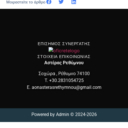
Μοιραστείτε το άρθρο
ΕΠΙΣΗΜΟΣ ΣΥΝΕΡΓΑΤΗΣ
ΣΤΟΙΧΕΙΑ ΕΠΙΚΟΙΝΩΝΙΑΣ
Αστέρας Ρεθύμνου
Σοχώρα , Ρέθυμνο 74100
T.
+30.2831054725
E.
aonasterasrethymnou@gmail.com
Powered by
Admin
© 2024-2026