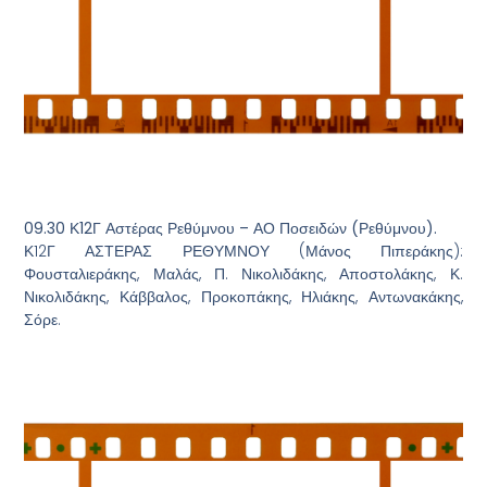
09.30 Κ12Γ Αστέρας Ρεθύμνου – ΑΟ Ποσειδών (Ρεθύμνου).
Κ12Γ ΑΣΤΕΡΑΣ ΡΕΘΥΜΝΟΥ (Μάνος Πιπεράκης):
Φουσταλιεράκης, Μαλάς, Π. Νικολιδάκης, Αποστολάκης, Κ.
Νικολιδάκης, Κάββαλος, Προκοπάκης, Ηλιάκης, Αντωνακάκης,
Σόρε.