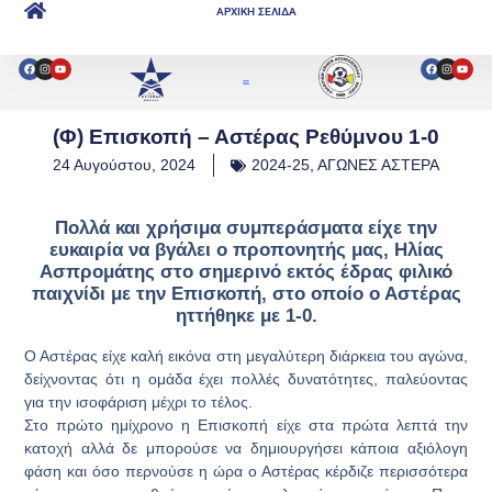
ΑΡΧΙΚΗ ΣΕΛΙΔΑ
(Φ) Επισκοπή – Αστέρας Ρεθύμνου 1-0
24 Αυγούστου, 2024
2024-25
,
ΑΓΩΝΕΣ ΑΣΤΕΡΑ
Πολλά και χρήσιμα συμπεράσματα είχε την
ευκαιρία να βγάλει ο προπονητής μας, Ηλίας
Ασπρομάτης στο σημερινό εκτός έδρας φιλικό
παιχνίδι με την Επισκοπή, στο οποίο ο Αστέρας
ηττήθηκε με 1-0.
Ο Αστέρας είχε καλή εικόνα στη μεγαλύτερη διάρκεια του αγώνα,
δείχνοντας ότι η ομάδα έχει πολλές δυνατότητες, παλεύοντας
για την ισοφάριση μέχρι το τέλος.
Στο πρώτο ημίχρονο η Επισκοπή είχε στα πρώτα λεπτά την
κατοχή αλλά δε μπορούσε να δημιουργήσει κάποια αξιόλογη
φάση και όσο περνούσε η ώρα ο Αστέρας κέρδιζε περισσότερα