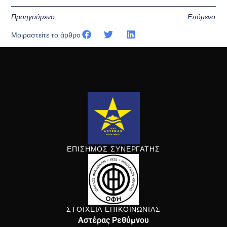
Προηγούμενο
Επόμενο
Μοιραστείτε το άρθρο
ΕΠΙΣΗΜΟΣ ΣΥΝΕΡΓΑΤΗΣ
ΣΤΟΙΧΕΙΑ ΕΠΙΚΟΙΝΩΝΙΑΣ
Αστέρας Ρεθύμνου