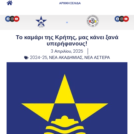
ΑΡΧΙΚΗ ΣΕΛΙΔΑ
Το καμάρι της Κρήτης, μας κάνει ξανά
υπερήφανους!
3 Απριλίου, 2025
2024-25
,
ΝΕΑ ΑΚΑΔΗΜΙΑΣ
,
ΝΕΑ ΑΣΤΕΡΑ