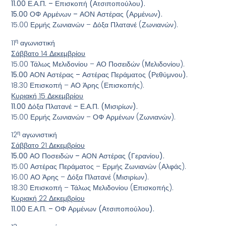
11.00 Ε.Α.Π. – Επισκοπή (Ατσιποπούλου).
15.00 ΟΦ Αρμένων – ΑΟΝ Αστέρας (Αρμένων).
15.00 Ερμής Ζωνιανών – Δόξα Πλατανέ (Ζωνιανών).
η
11
αγωνιστική
Σάββατο 14 Δεκεμβρίου
15.00 Τάλως Μελιδονίου – ΑΟ Ποσειδών (Μελιδονίου).
15.00 ΑΟΝ Αστέρας – Αστέρας Περάματος (Ρεθύμνου).
18.30 Επισκοπή – ΑΟ Άρης (Επισκοπής).
Κυριακή 15 Δεκεμβρίου
11.00 Δόξα Πλατανέ – Ε.Α.Π. (Μισιρίων).
15.00 Ερμής Ζωνιανών – ΟΦ Αρμένων (Ζωνιανών).
η
12
αγωνιστική
Σάββατο 21 Δεκεμβρίου
15.00 ΑΟ Ποσειδών – ΑΟΝ Αστέρας (Γερανίου).
15.00 Αστέρας Περάματος – Ερμής Ζωνιανών (Αλφάς).
16.00 ΑΟ Άρης – Δόξα Πλατανέ (Μισιρίων).
18.30 Επισκοπή – Τάλως Μελιδονίου (Επισκοπής).
Κυριακή 22 Δεκεμβρίου
11.00 Ε.Α.Π. – ΟΦ Αρμένων (Ατσιποπούλου).