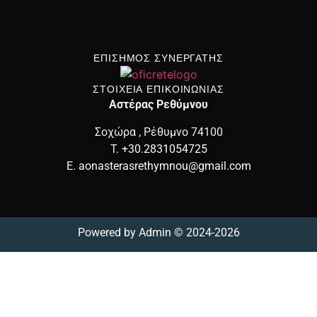
ΕΠΙΣΗΜΟΣ ΣΥΝΕΡΓΑΤΗΣ
ΣΤΟΙΧΕΙΑ ΕΠΙΚΟΙΝΩΝΙΑΣ
Αστέρας Ρεθύμνου
Σοχώρα , Ρέθυμνο 74100
T.
+30.2831054725
E.
aonasterasrethymnou@gmail.com
Powered by
Admin
© 2024-2026