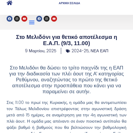
ΑΡΧΙΚΗ ΣΕΛΙΔΑ
Στο Μελιδόνι για θετικό αποτέλεσμα η
Ε.Α.Π. (9/3, 11.00)
9 Μαρτίου, 2025
2024-25
,
ΝΕΑ ΕΑΠ
Στο Μελιδόνι θα δώσει το τρίτο παιχνίδι της η ΕΑΠ
για την διαδικασία των πλέι άουτ της Α’ κατηγορίας
Ρεθύμνου, αναζητώντας το πρώτο της θετικό
αποτέλεσμα στην προσπάθεια που κάνει για να
παραμείνει σε αυτήν.
Στις 11.00 το πρωί της Κυριακής, η ομάδα μας θα αντιμετωπίσει
τον Τάλως Μελιδονίου επιστρέφοντας στην αγωνιστική δράση
μετά από 15 ημέρες, σε αναμέτρηση για την 4η αγωνιστική των
πλέι άουτ. Η ομάδα μας απέναντι σε έναν ποιοτικό αντίπαλο θα
ψάξει βαθμό ή βαθμούς που θα βελτιώσουν την βαθμολογική