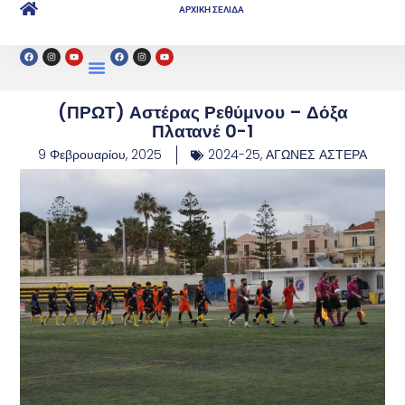
ΑΡΧΙΚΗ ΣΕΛΙΔΑ
(ΠΡΩΤ) Αστέρας Ρεθύμνου – Δόξα
Πλατανέ 0-1
9 Φεβρουαρίου, 2025
2024-25
,
ΑΓΩΝΕΣ ΑΣΤΕΡΑ