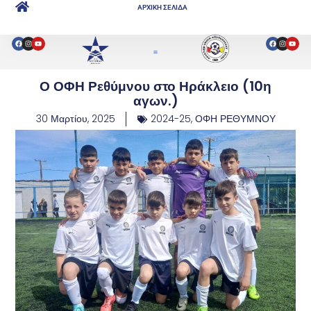
ΑΡΧΙΚΗ ΣΕΛΙΔΑ
Ο ΟΦΗ Ρεθύμνου στο Ηράκλειο (10η
αγων.)
30 Μαρτίου, 2025
2024-25
,
ΟΦΗ ΡΕΘΥΜΝΟΥ