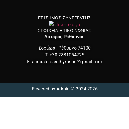
ΕΠΙΣΗΜΟΣ ΣΥΝΕΡΓΑΤΗΣ
ΣΤΟΙΧΕΙΑ ΕΠΙΚΟΙΝΩΝΙΑΣ
Αστέρας Ρεθύμνου
Σοχώρα , Ρέθυμνο 74100
T.
+30.2831054725
E.
aonasterasrethymnou@gmail.com
Powered by
Admin
© 2024-2026