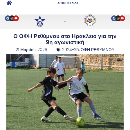
ΑΡΧΙΚΗ ΣΕΛΙΔΑ
Ο ΟΦΗ Ρεθύμνου στο Ηράκλειο για την
9η αγωνιστική
21 Μαρτίου, 2025
2024-25
,
ΟΦΗ ΡΕΘΥΜΝΟΥ