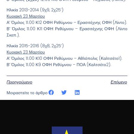
Ηλικία 2013-2014 (9χ9, 2χ25’)
Κυριακή 23 Μαρτίου
Α’ Όμιλος
11.00 Κ12 ΟΦΗ Ρεθύμνου – Ερασιτέχνης ΟΦΗ (Λίντο).
Β’ Όμιλος
11.00 Κ11 ΟΦΗ Ρεθύμνου – Ερασιτέχνης ΟΦΗ (Λίντο
Σκεπ.).
Ηλικία 2015-2016 (8χ8, 2χ25’)
Κυριακή 23 Μαρτίου
Α’ Όμιλος
11.00 Κ10 ΟΦΗ Ρεθύμνου – Αθλόπολις (Καλτσέτο1).
Β’ Όμιλος
11.00 Κ9 ΟΦΗ Ρεθύμνου – ΠΟΑ (Καλτσέτο2).
Προηγούμενο
Επόμενο
Μοιραστείτε το άρθρο