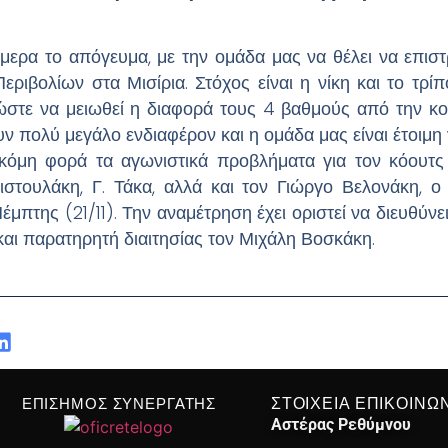
ήμερα το απόγευμα, με την ομάδα μας να θέλει να επιστρ
ριβολίων στα Μισίρια. Στόχος είναι η νίκη και το τρί
ώστε να μειωθεί η διαφορά τους 4 βαθμούς από την κο
πολύ μεγάλο ενδιαφέρον και η ομάδα μας είναι έτοιμη γ
ακόμη φορά τα αγωνιστικά προβλήματα για τον κόουτ
ιστουλάκη, Γ. Τάκα, αλλά και τον Γιώργο Βελονάκη, ο
μπτης (21/11). Την αναμέτρηση έχει οριστεί να διευθύνε
αι παρατηρητή διαιτησίας τον Μιχάλη Βοσκάκη.
ΕΠΙΣΗΜΟΣ ΣΥΝΕΡΓΑΤΗΣ
ΣΤΟΙΧΕΙΑ ΕΠΙΚΟΙΝΩ
Αστέρας Ρεθύμνου