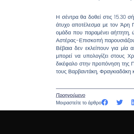
Η σέντρα θα δοθεί στις 15.30 σ
άτυχο αποτέλεσμα με τον Άρη Πε
ομάδα που παραμένει αήττητη, 
Αστέρας-Επισκοπή παρουσιάζουν 
Βέβαια δεν εκλείπουν για μία 
μπορεί να υπολογίζει στους Χρ
δικέφαλο στην προπόνηση της Πέ
τους Βαρβαντάκη, Φραγκιαδάκη κ
Προηγούμενο
Μοιραστείτε το άρθρο