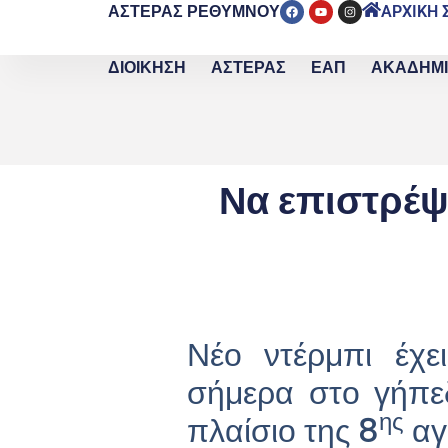
ΑΣΤΕΡΑΣ ΡΕΘΥΜΝΟΥ
ΑΡΧΙΚΗ 
ΔΙΟΙΚΗΣΗ
ΑΣΤΕΡΑΣ
ΕΑΠ
ΑΚΑΔΗΜ
Να επιστρέψε
Νέο ντέρμπι έχ
σήμερα στο γήπε
ης
πλαίσιο της 8
αγ