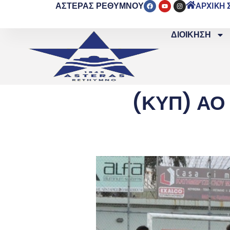
ΑΣΤΕΡΑΣ ΡΕΘΥΜΝΟΥ
ΑΡΧΙΚΗ 
ΔΙΟΙΚΗΣΗ
(ΚΥΠ) ΑΟ 