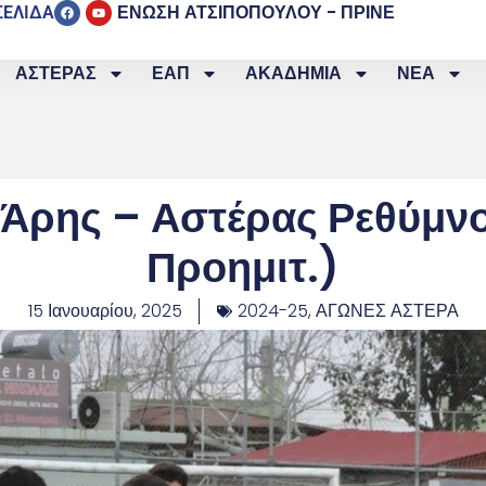
ΕΝΩΣΗ ΑΤΣΙΠΟΠΟΥΛΟΥ - ΠΡΙΝΕ
ΣΕΛΙΔΑ
ΑΣΤΕΡΑΣ
ΕΑΠ
ΑΚΑΔΗΜΙΑ
ΝΕΑ
Άρης – Αστέρας Ρεθύμνο
Προημιτ.)
15 Ιανουαρίου, 2025
2024-25
,
ΑΓΩΝΕΣ ΑΣΤΕΡΑ