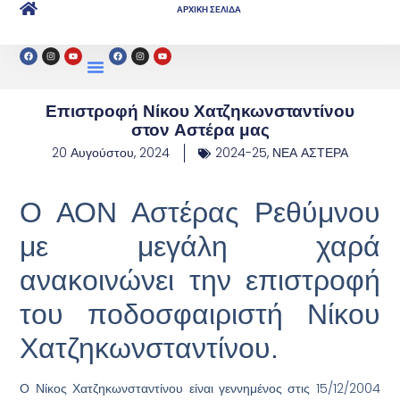
ΑΡΧΙΚΗ ΣΕΛΙΔΑ
Επιστροφή Νίκου Χατζηκωνσταντίνου
στον Αστέρα μας
20 Αυγούστου, 2024
2024-25
,
ΝΕΑ ΑΣΤΕΡΑ
Ο ΑΟΝ Αστέρας Ρεθύμνου
με μεγάλη χαρά
ανακοινώνει την επιστροφή
του ποδοσφαιριστή Νίκου
Χατζηκωνσταντίνου.
Ο Νίκος Χατζηκωνσταντίνου είναι γεννημένος στις 15/12/2004